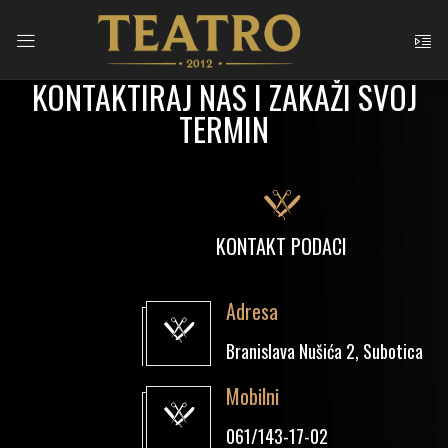
KONTAKTIRAJ NAS I ZAKAŽI SVOJ
TERMIN
KONTAKT PODACI
Adresa
Branislava Nušića 2, Subotica
Mobilni
061/143-17-02